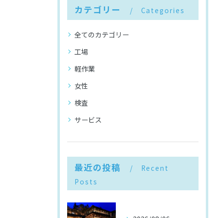
カテゴリー
Categories
全てのカテゴリー
工場
軽作業
女性
検査
サービス
最近の投稿
Recent
Posts