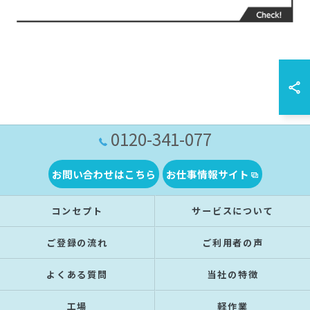
0120-341-077
お問い合わせはこちら
お仕事情報サイト
コンセプト
サービスについて
ご登録の流れ
ご利用者の声
よくある質問
当社の特徴
工場
軽作業