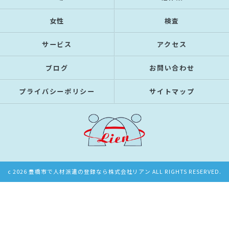
女性
検査
サービス
アクセス
ブログ
お問い合わせ
プライバシーポリシー
サイトマップ
c 2026 豊橋市で人材派遣の登録なら株式会社リアン ALL RIGHTS RESERVED.