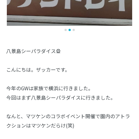
八景島シーパラダイス🎡
こんにちは。ザッカーです。
今年のGWは家族で横浜に行きました。
今回はまず八景島シーパラダイスに行きました。
なんと、マツケンのコラボイベント開催で園内のアトラ
クションはマツケンだらけ(笑)