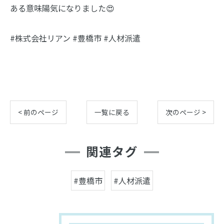
ある意味陽気になりました😍
#株式会社リアン #豊橋市 #人材派遣
< 前のページ
一覧に戻る
次のページ >
関連タグ
#豊橋市
#人材派遣