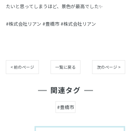
たいと思ってしまうほど、景色が最高でした✨
#株式会社リアン #豊橋市 #株式会社リアン
< 前のページ
一覧に戻る
次のページ >
関連タグ
#豊橋市