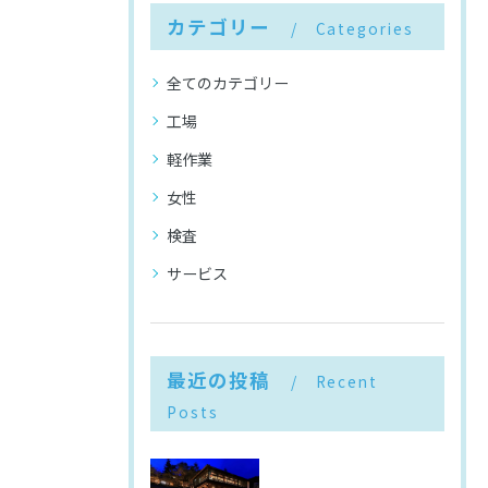
カテゴリー
Categories
全てのカテゴリー
工場
軽作業
女性
検査
サービス
最近の投稿
Recent
Posts