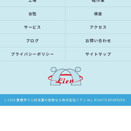
工場
軽作業
女性
検査
サービス
アクセス
ブログ
お問い合わせ
プライバシーポリシー
サイトマップ
c 2026 豊橋市で人材派遣の登録なら株式会社リアン ALL RIGHTS RESERVED.