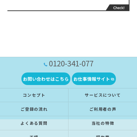
0120-341-077
お問い合わせはこちら
お仕事情報サイト
コンセプト
サービスについて
ご登録の流れ
ご利用者の声
よくある質問
当社の特徴