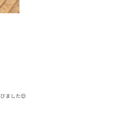
びました😌