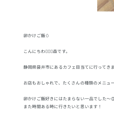
卵かけご飯🥚
こんにちわ🙋🏻‍♀️森です。
静岡県袋井市にあるカフェ目当てに行ってき
お店もおしゃれで、たくさんの種類のメニュー
卵かけご飯好きにはたまらない一品でした〜👏
また時間ある時に行きたいと思います！