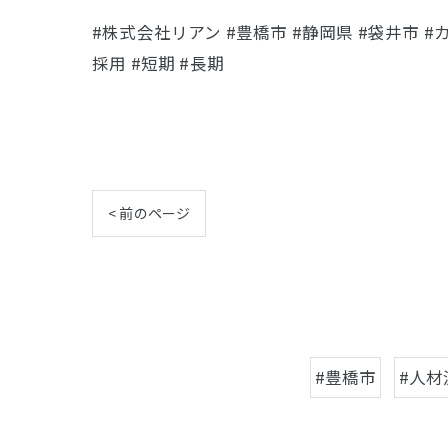
#株式会社リアン #豊橋市 #静岡県 #袋井市 #カ
採用 #短期 #長期
< 前のページ
#豊橋市
#人材