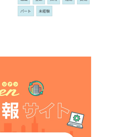
パート
未経験