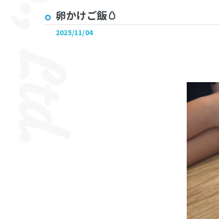
卵かけご飯🥚
2025/11/04