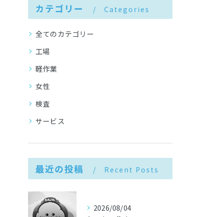
カテゴリー
Categories
全てのカテゴリー
工場
軽作業
女性
検査
サービス
最近の投稿
Recent Posts
2026/08/04