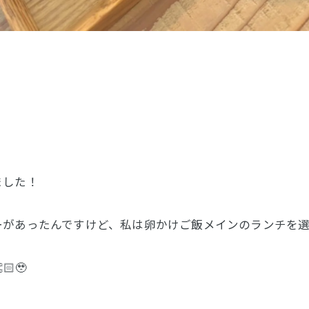
ました！
があったんですけど、私は卵かけご飯メインのランチを選
🥹