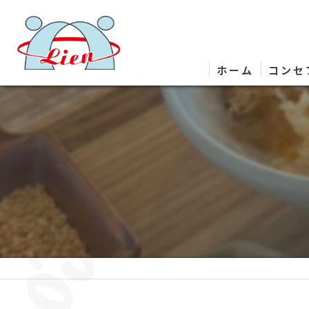
ホーム
コンセ