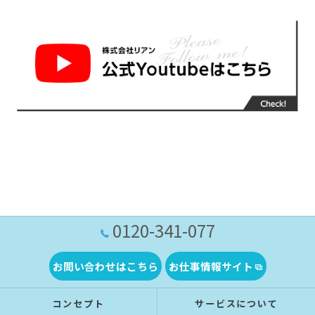
0120-341-077
お問い合わせはこちら
お仕事情報サイト
コンセプト
サービスについて