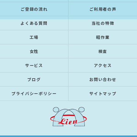
ご登録の流れ
ご利用者の声
よくある質問
当社の特徴
工場
軽作業
女性
検査
サービス
アクセス
ブログ
お問い合わせ
プライバシーポリシー
サイトマップ