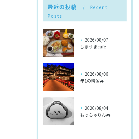
最近の投稿
Recent
Posts
2026/08/07
しまうまcafe
2026/08/06
年1の帰省🚙
2026/08/04
もっちゅりん🍩