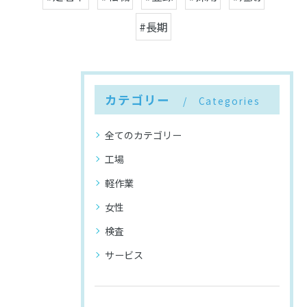
#長期
カテゴリー
Categories
全てのカテゴリー
工場
軽作業
女性
検査
サービス