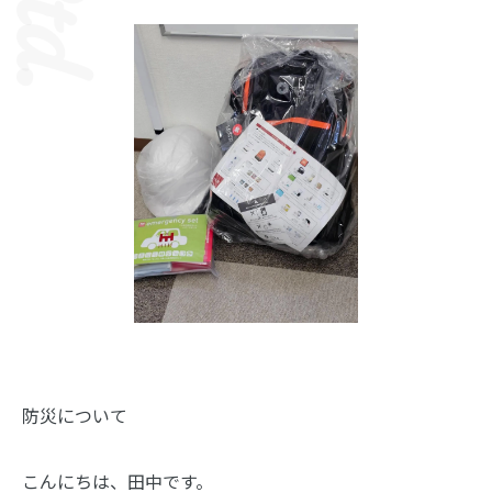
防災について
こんにちは、田中です。