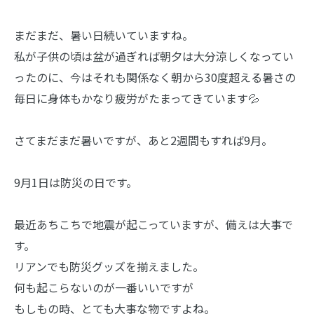
まだまだ、暑い日続いていますね。
私が子供の頃は盆が過ぎれば朝夕は大分涼しくなってい
ったのに、今はそれも関係なく朝から30度超える暑さの
毎日に身体もかなり疲労がたまってきています💦
さてまだまだ暑いですが、あと2週間もすれば9月。
9月1日は防災の日です。
最近あちこちで地震が起こっていますが、備えは大事で
す。
リアンでも防災グッズを揃えました。
何も起こらないのが一番いいですが
もしもの時、とても大事な物ですよね。