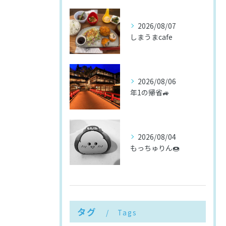
2026/08/07
しまうまcafe
2026/08/06
年1の帰省🚙
2026/08/04
もっちゅりん🍩
タグ
Tags