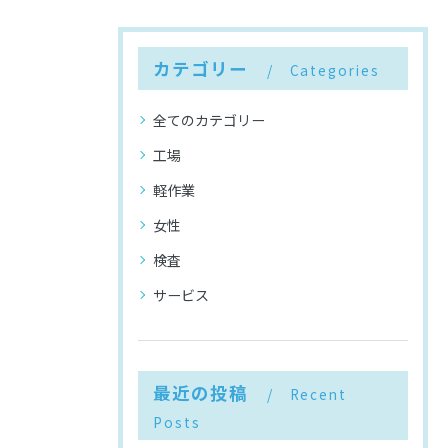
カテゴリー
Categories
全てのカテゴリー
工場
軽作業
女性
検査
サービス
最近の投稿
Recent
Posts