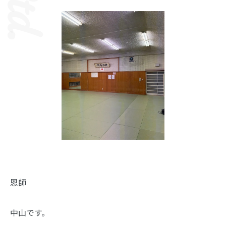
恩師
中山です。