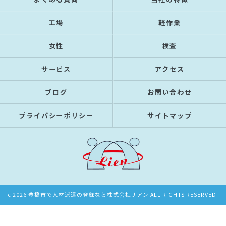
工場
軽作業
女性
検査
サービス
アクセス
ブログ
お問い合わせ
プライバシーポリシー
サイトマップ
c 2026 豊橋市で人材派遣の登録なら株式会社リアン ALL RIGHTS RESERVED.