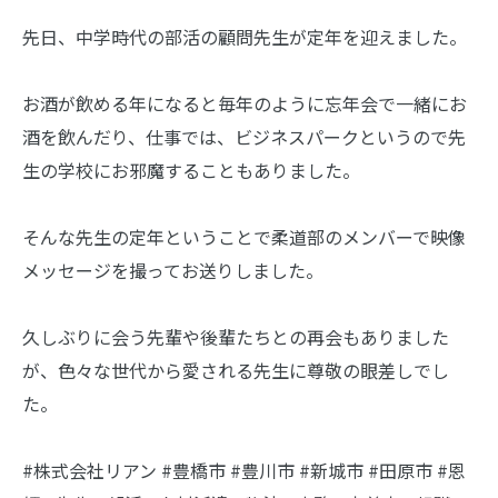
先日、中学時代の部活の顧問先生が定年を迎えました。
お酒が飲める年になると毎年のように忘年会で一緒にお
酒を飲んだり、仕事では、ビジネスパークというので先
生の学校にお邪魔することもありました。
そんな先生の定年ということで柔道部のメンバーで映像
メッセージを撮ってお送りしました。
久しぶりに会う先輩や後輩たちとの再会もありました
が、色々な世代から愛される先生に尊敬の眼差しでし
た。
#株式会社リアン #豊橋市 #豊川市 #新城市 #田原市 #恩