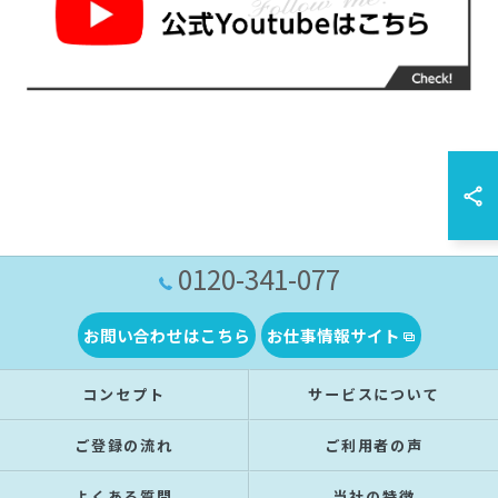
0120-341-077
お問い合わせはこちら
お仕事情報サイト
コンセプト
サービスについて
ご登録の流れ
ご利用者の声
よくある質問
当社の特徴