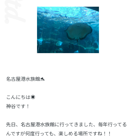
名古屋港水族館🐬
こんにちは☀️
神谷です！
先日、名古屋港水族館に行ってきました、毎年行ってる
んですが何度行っても、楽しめる場所ですね！！