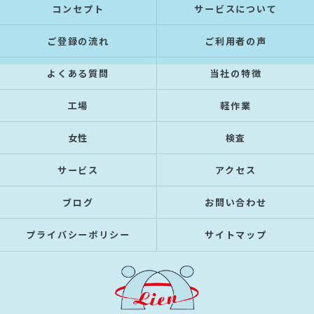
コンセプト
サービスについて
ご登録の流れ
ご利用者の声
よくある質問
当社の特徴
工場
軽作業
女性
検査
サービス
アクセス
ブログ
お問い合わせ
プライバシーポリシー
サイトマップ