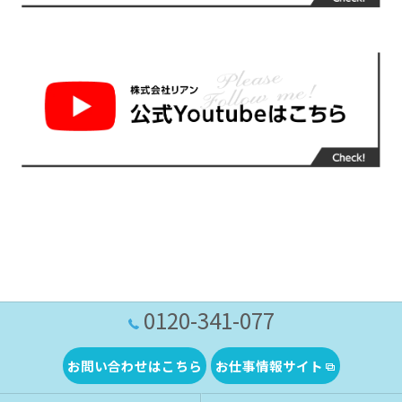
0120-341-077
お問い合わせはこちら
お仕事情報サイト