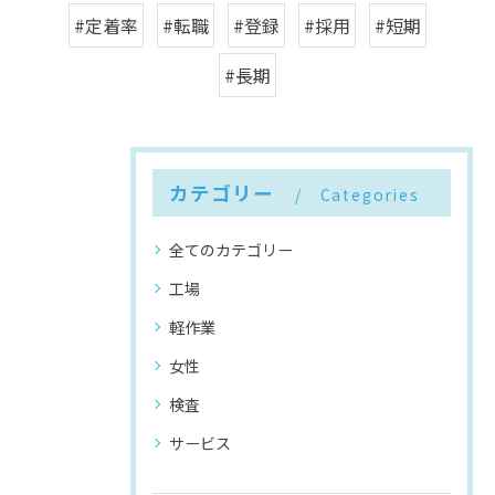
#定着率
#転職
#登録
#採用
#短期
#長期
カテゴリー
Categories
全てのカテゴリー
工場
軽作業
女性
検査
サービス