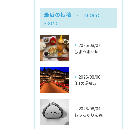
最近の投稿
Recent
Posts
2026/08/07
しまうまcafe
2026/08/06
年1の帰省🚙
2026/08/04
もっちゅりん🍩