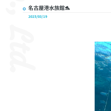
名古屋港水族館🐬
2025/03/19