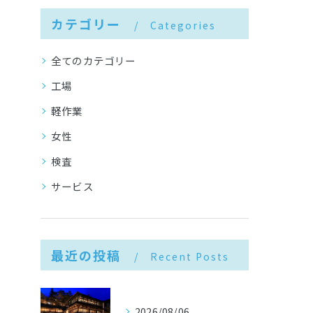
カテゴリー
Categories
全てのカテゴリー
工場
軽作業
女性
検査
サービス
最近の投稿
Recent Posts
2026/08/06