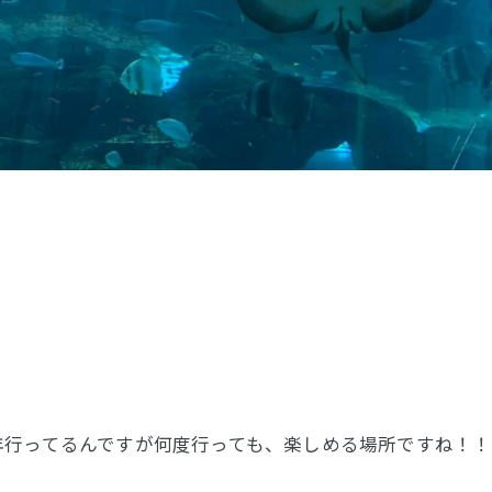
年行ってるんですが何度行っても、楽しめる場所ですね！！