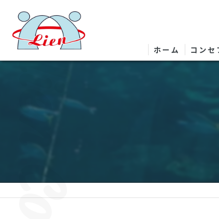
ホーム
コンセ