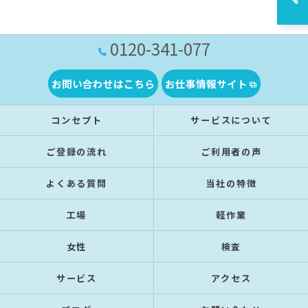
0120-341-077
お問い合わせはこちら
お仕事情報サイト
コンセプト
サービスについて
ご登録の流れ
ご利用者の声
よくある質問
当社の特徴
工場
軽作業
女性
検査
サービス
アクセス