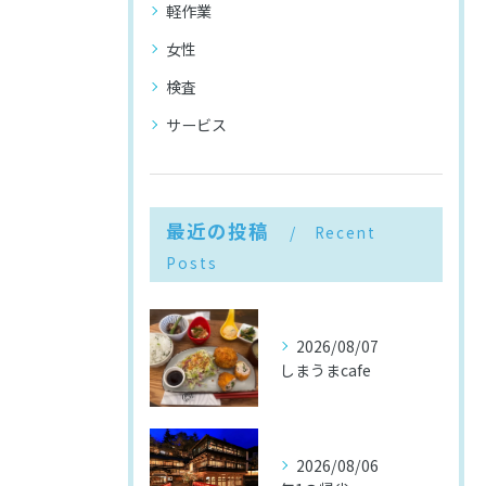
軽作業
女性
検査
サービス
最近の投稿
Recent
Posts
2026/08/07
しまうまcafe
2026/08/06