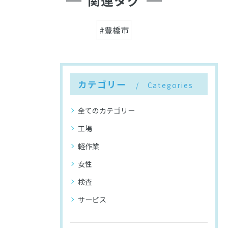
関連タグ
#豊橋市
カテゴリー
Categories
全てのカテゴリー
工場
軽作業
女性
検査
サービス