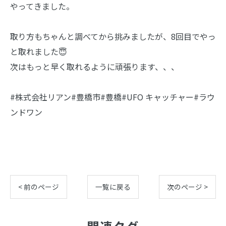
やってきました。
取り方もちゃんと調べてから挑みましたが、8回目でやっ
と取れました😇
次はもっと早く取れるように頑張ります、、、
#株式会社リアン#豊橋市#豊橋#UFO キャッチャー#ラウ
ンドワン
< 前のページ
一覧に戻る
次のページ >