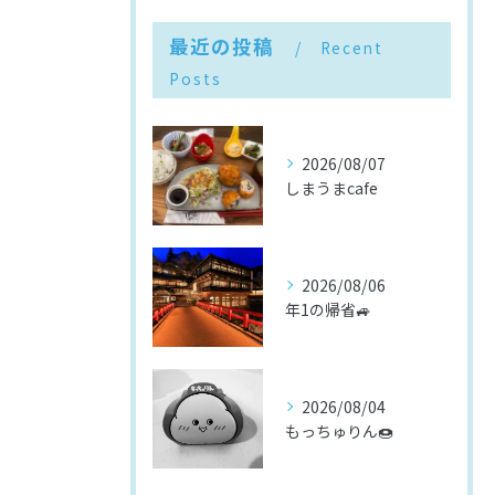
最近の投稿
Recent
Posts
2026/08/07
しまうまcafe
2026/08/06
年1の帰省🚙
2026/08/04
もっちゅりん🍩