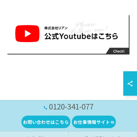
0120-341-077
お問い合わせはこちら
お仕事情報サイト