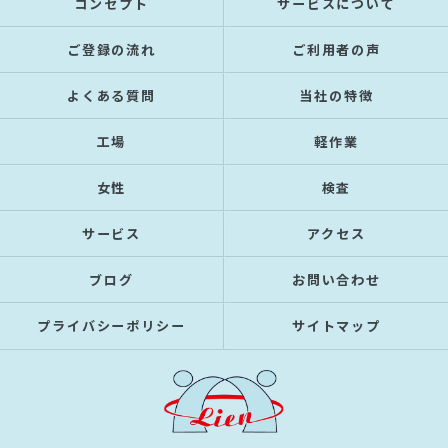
コンセプト
サービスについて
ご登録の流れ
ご利用者の声
よくある質問
当社の特徴
工場
軽作業
女性
検査
サービス
アクセス
ブログ
お問い合わせ
プライバシーポリシー
サイトマップ