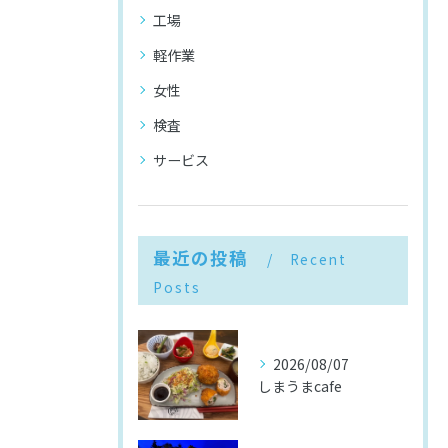
工場
軽作業
女性
検査
サービス
最近の投稿
Recent
Posts
2026/08/07
しまうまcafe