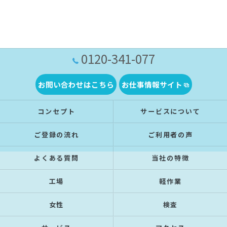
0120-341-077
お問い合わせはこちら
お仕事情報サイト
コンセプト
サービスについて
ご登録の流れ
ご利用者の声
よくある質問
当社の特徴
工場
軽作業
女性
検査