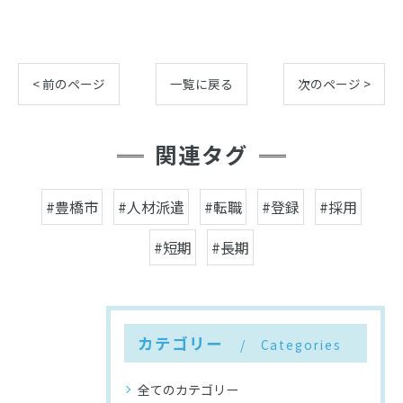
< 前のページ
一覧に戻る
次のページ >
関連タグ
#豊橋市
#人材派遣
#転職
#登録
#採用
#短期
#長期
カテゴリー
Categories
全てのカテゴリー