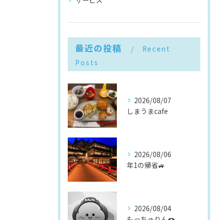
最近の投稿
Recent
Posts
2026/08/07
しまうまcafe
2026/08/06
年1の帰省🚙
2026/08/04
もっちゅりん🍩