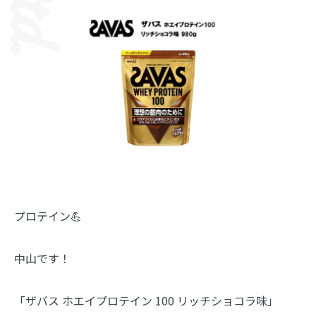
プロテイン💪
中山です！
「ザバス ホエイプロテイン 100 リッチショコラ味」