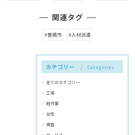
関連タグ
#豊橋市
#人材派遣
カテゴリー
Categories
全てのカテゴリー
工場
軽作業
女性
検査
サービス