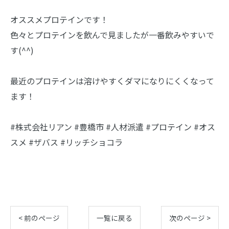
オススメプロテインです！
色々とプロテインを飲んで見ましたが一番飲みやすいで
す(^^)
最近のプロテインは溶けやすくダマになりにくくなって
ます！
#株式会社リアン #豊橋市 #人材派遣 #プロテイン #オス
スメ #ザバス #リッチショコラ
< 前のページ
一覧に戻る
次のページ >