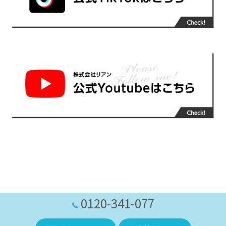
0120-341-077