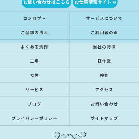
お問い合わせはこちら
お仕事情報サイト
コンセプト
サービスについて
ご登録の流れ
ご利用者の声
よくある質問
当社の特徴
工場
軽作業
女性
検査
サービス
アクセス
ブログ
お問い合わせ
プライバシーポリシー
サイトマップ