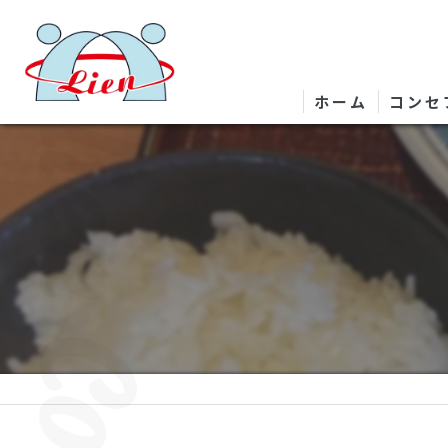
ホーム
コンセ