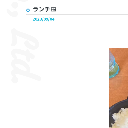
ランチ🍱
2023/09/04