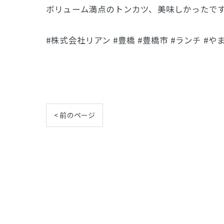
ボリューム満点のトンカツ、美味しかったで
#株式会社リアン #豊橋 #豊橋市 #ランチ #や
< 前のページ