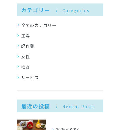
カテゴリー
Categories
全てのカテゴリー
工場
軽作業
女性
検査
サービス
最近の投稿
Recent Posts
2026/08/07