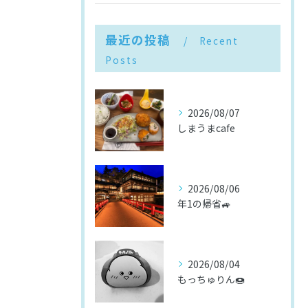
最近の投稿
Recent
Posts
2026/08/07
しまうまcafe
2026/08/06
年1の帰省🚙
2026/08/04
もっちゅりん🍩