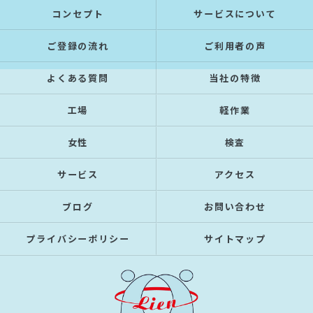
コンセプト
サービスについて
ご登録の流れ
ご利用者の声
よくある質問
当社の特徴
工場
軽作業
女性
検査
サービス
アクセス
ブログ
お問い合わせ
プライバシーポリシー
サイトマップ