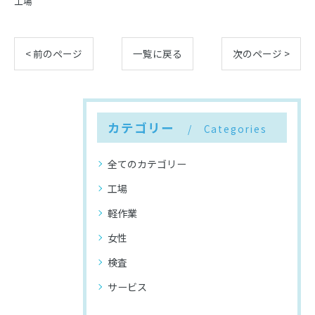
工場
< 前のページ
一覧に戻る
次のページ >
カテゴリー
Categories
全てのカテゴリー
工場
軽作業
女性
検査
サービス