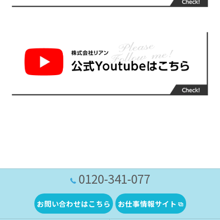
0120-341-077
お問い合わせはこちら
お仕事情報サイト