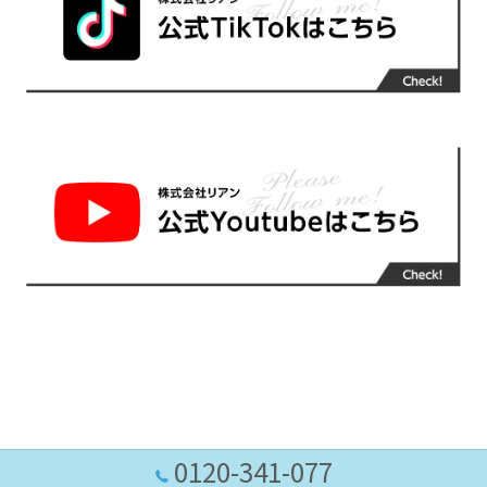
0120-341-077