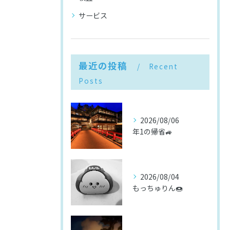
サービス
最近の投稿
Recent
Posts
2026/08/06
年1の帰省🚙
2026/08/04
もっちゅりん🍩