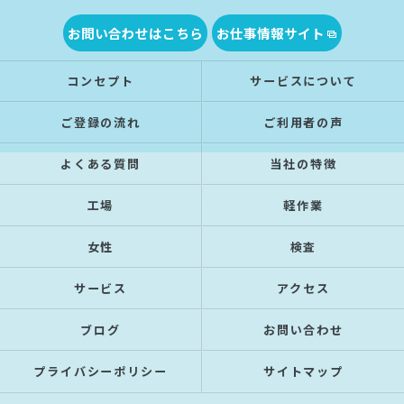
お問い合わせはこちら
お仕事情報サイト
コンセプト
サービスについて
ご登録の流れ
ご利用者の声
よくある質問
当社の特徴
工場
軽作業
女性
検査
サービス
アクセス
ブログ
お問い合わせ
プライバシーポリシー
サイトマップ