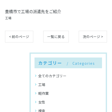
豊橋市で工場の派遣先をご紹介
工場
< 前のページ
一覧に戻る
次のページ >
カテゴリー
Categories
全てのカテゴリー
工場
軽作業
女性
検査