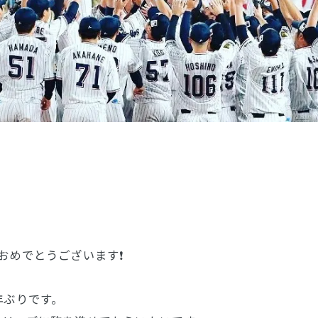
おめでとうございます❗
年ぶりです。