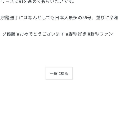
シリーズに駒を進めてもらいたいです。
宗隆選手にはなんとしても日本人最多の56号、並びに令和
ーグ優勝 #おめでとうございます #野球好き #野球ファン
一覧に戻る