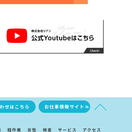
わせはこちら
お仕事情報サイト
場
軽作業
女性
検査
サービス
アクセス