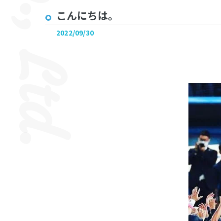
こんにちは。
2022/09/30