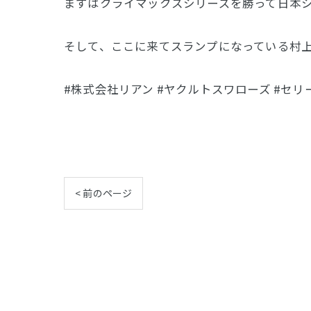
まずはクライマックスシリーズを勝って日本
そして、ここに来てスランプになっている村上
#株式会社リアン #ヤクルトスワローズ #セリ
< 前のページ