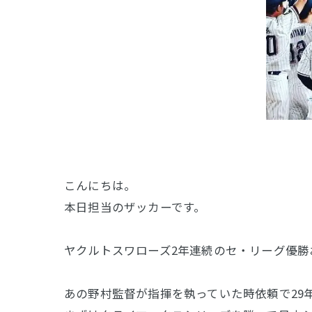
こんにちは。
本日担当のザッカーです。
ヤクルトスワローズ2年連続のセ・リーグ優勝
あの野村監督が指揮を執っていた時依頼で29