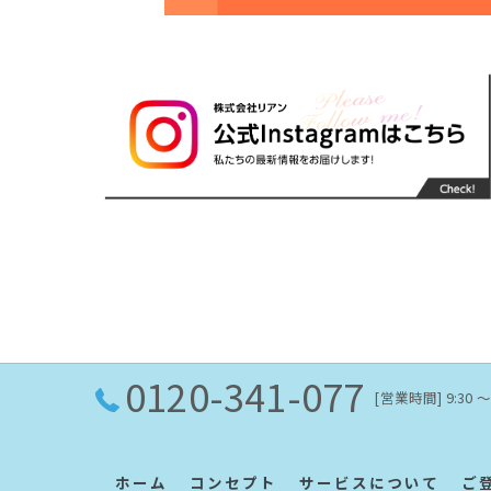
0120-341-077
[営業時間] 9:30
ホーム
コンセプト
サービスについて
ご