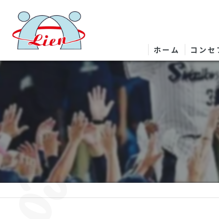
ホーム
コンセ