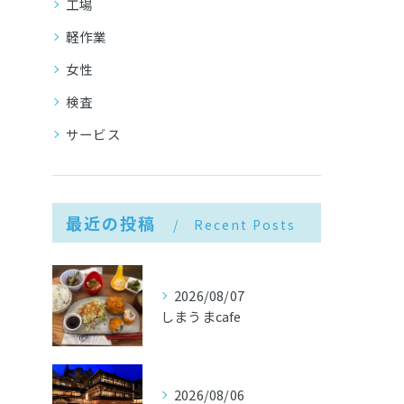
工場
軽作業
女性
検査
サービス
最近の投稿
Recent Posts
2026/08/07
しまうまcafe
2026/08/06