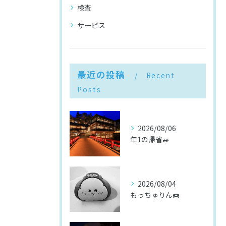
検査
サービス
最近の投稿
Recent
Posts
2026/08/06
年1の帰省🚙
2026/08/04
もっちゅりん🍩