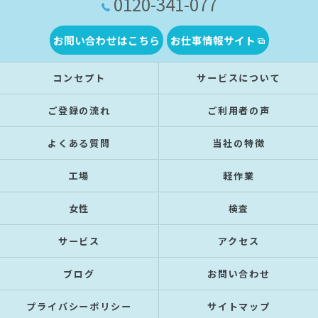
0120-341-077
お問い合わせはこちら
お仕事情報サイト
コンセプト
サービスについて
ご登録の流れ
ご利用者の声
よくある質問
当社の特徴
工場
軽作業
女性
検査
サービス
アクセス
ブログ
お問い合わせ
プライバシーポリシー
サイトマップ