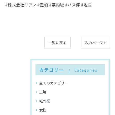
#株式会社リアン #豊橋 #案内版 #バス停 #地図
一覧に戻る
次のページ >
カテゴリー
Categories
全てのカテゴリー
工場
軽作業
女性