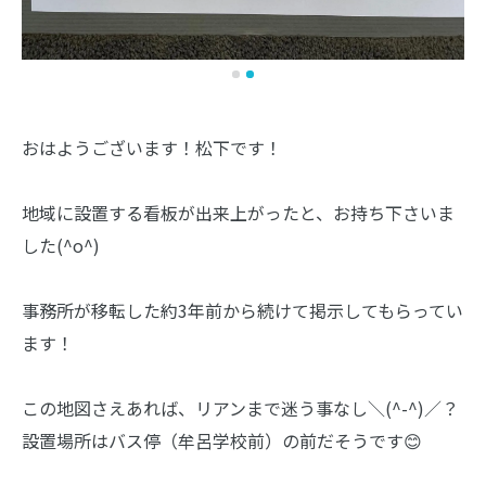
おはようございます！松下です！
地域に設置する看板が出来上がったと、お持ち下さいま
した(^o^)
事務所が移転した約3年前から続けて掲示してもらってい
ます！
この地図さえあれば、リアンまで迷う事なし＼(^-^)／？
設置場所はバス停（牟呂学校前）の前だそうです😊