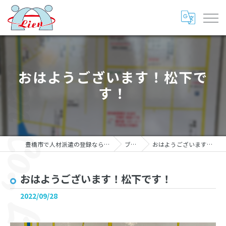
おはようございます！松下で
す！
豊橋市で人材派遣の登録なら株式会社リアン
ブログ
おはようございます！松下です！
おはようございます！松下です！
2022/09/28